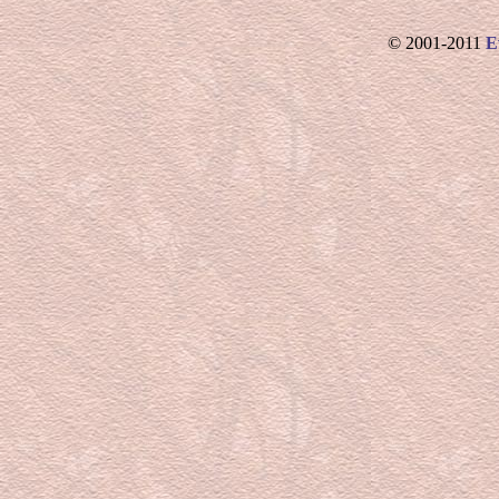
© 2001-2011
E